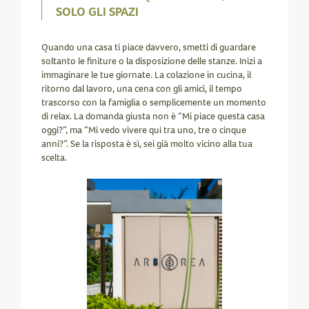
SOLO GLI SPAZI
Quando una casa ti piace davvero, smetti di guardare
soltanto le finiture o la disposizione delle stanze. Inizi a
immaginare le tue giornate. La colazione in cucina, il
ritorno dal lavoro, una cena con gli amici, il tempo
trascorso con la famiglia o semplicemente un momento
di relax. La domanda giusta non è “Mi piace questa casa
oggi?”, ma “Mi vedo vivere qui tra uno, tre o cinque
anni?”. Se la risposta è sì, sei già molto vicino alla tua
scelta.