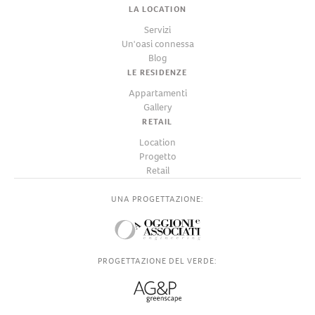
LA LOCATION
Servizi
Un'oasi connessa
Blog
LE RESIDENZE
Appartamenti
Gallery
RETAIL
Location
Progetto
Retail
UNA PROGETTAZIONE:
PROGETTAZIONE DEL VERDE: