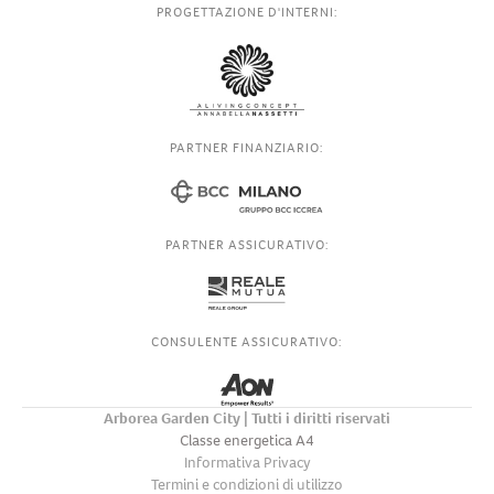
PROGETTAZIONE D'INTERNI:
PARTNER FINANZIARIO:
PARTNER ASSICURATIVO:
CONSULENTE ASSICURATIVO:
Arborea Garden City | Tutti i diritti riservati
Classe energetica A4
Informativa Privacy
Termini e condizioni di utilizzo