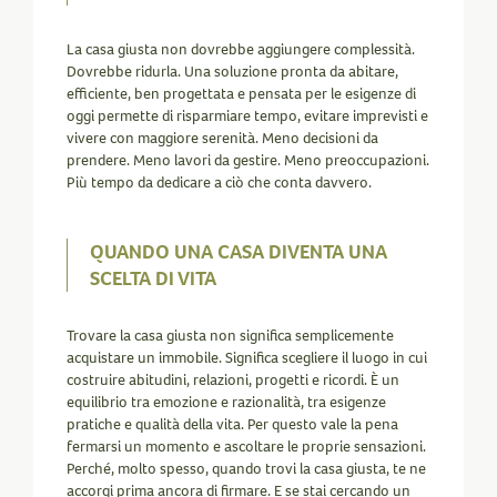
La casa giusta non dovrebbe aggiungere complessità.
Dovrebbe ridurla. Una soluzione pronta da abitare,
efficiente, ben progettata e pensata per le esigenze di
oggi permette di risparmiare tempo, evitare imprevisti e
vivere con maggiore serenità. Meno decisioni da
prendere. Meno lavori da gestire. Meno preoccupazioni.
Più tempo da dedicare a ciò che conta davvero.
QUANDO UNA CASA DIVENTA UNA
SCELTA DI VITA
Trovare la casa giusta non significa semplicemente
acquistare un immobile. Significa scegliere il luogo in cui
costruire abitudini, relazioni, progetti e ricordi. È un
equilibrio tra emozione e razionalità, tra esigenze
pratiche e qualità della vita. Per questo vale la pena
fermarsi un momento e ascoltare le proprie sensazioni.
Perché, molto spesso, quando trovi la casa giusta, te ne
accorgi prima ancora di firmare. E se stai cercando un