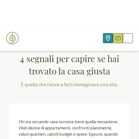
15/6/2026
4 segnali per capire se hai
trovato la casa giusta
È quella che riesce a farti immaginare una vita.
Chi sta cercando casa conosce bene quella sensazione.
Visiti decine di appartamenti, confronti planimetrie,
valuti quartieri, calcoli budget e spese. Eppure, quando