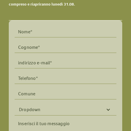
compreso e riapriranno lunedì 31.08.
Dropdown