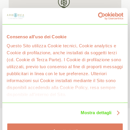
Consenso all'uso dei Cookie
Questo Sito utilizza Cookie tecnici, Cookie analytics e
Cookie di profilazione, anche installati da soggetti terzi
(cd. Cookie di Terza Parte). I Cookie di profilazione sono
utilizzati, previo tuo consenso al fine di proporti messaggi
pubblicitari in linea con le tue preferenze. Ulteriori
informazioni sui Cookie installati mediante il Sito sono
disponibili accedendo alla Cookie Policy, resa sempre
disponibile all’interno del Sito.
Mostra dettagli
Centro
di Monza