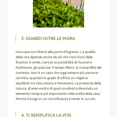
3.
GUARDI OLTRE LE MURA
Una casa non finisce alla porta d’ingresso. La qualità
della vita dipende anche da ciò che trovi fuori dalle
finestre: il verde, i servizi, la possibilità di muoversi
facilmente, gli spazi per il tempo libero, la tranquillità del
contesto. Non è un caso che oggi sempre più persone
cerchino quartieri in grado di offrire un migliore
equilibrio tra vita urbana e benessere. La presenza della
natura, di aree verdi e di spazi condivisi è diventata un
elemento sempre più importante nella scelta della casa.
Perché il luogo in cui vivi influenza il modo in cui vivi.
4. TI SEMPLIFICA LA VITA