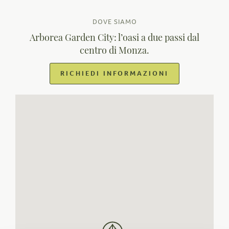
DOVE SIAMO
Arborea Garden City: l’oasi a due passi dal
centro
di Monza.
RICHIEDI INFORMAZIONI