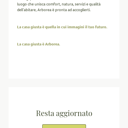
luogo che unisca comfort, natura, servizi e qualità
dell’abitare, Arborea è pronta ad accoglierti.
La casa giusta è quella in cui immagini il tuo futuro.
La casa giusta è Arborea.
Resta aggiornato