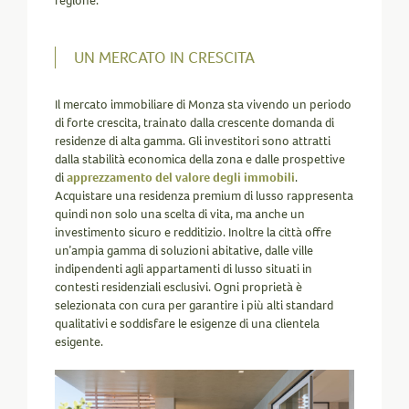
regione.
UN MERCATO IN CRESCITA
Il mercato immobiliare di Monza sta vivendo un periodo
di forte crescita, trainato dalla crescente domanda di
residenze di alta gamma. Gli investitori sono attratti
dalla stabilità economica della zona e dalle prospettive
di
apprezzamento del valore degli immobili
.
Acquistare una residenza premium di lusso rappresenta
quindi non solo una scelta di vita, ma anche un
investimento sicuro e redditizio. Inoltre la città offre
un’ampia gamma di soluzioni abitative, dalle ville
indipendenti agli appartamenti di lusso situati in
contesti residenziali esclusivi. Ogni proprietà è
selezionata con cura per garantire i più alti standard
qualitativi e soddisfare le esigenze di una clientela
esigente.