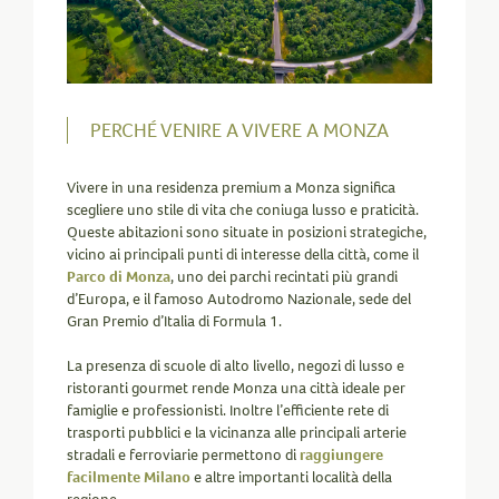
PERCHÉ VENIRE A VIVERE A MONZA
Vivere in una residenza premium a Monza significa
scegliere uno stile di vita che coniuga lusso e praticità.
Queste abitazioni sono situate in posizioni strategiche,
vicino ai principali punti di interesse della città, come il
Parco di Monza
, uno dei parchi recintati più grandi
d’Europa, e il famoso Autodromo Nazionale, sede del
Gran Premio d’Italia di Formula 1.
La presenza di scuole di alto livello, negozi di lusso e
ristoranti gourmet rende Monza una città ideale per
famiglie e professionisti. Inoltre l’efficiente rete di
trasporti pubblici e la vicinanza alle principali arterie
stradali e ferroviarie permettono di
raggiungere
facilmente Milano
e altre importanti località della