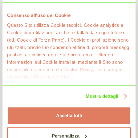
Consenso all'uso dei Cookie
Questo Sito utilizza Cookie tecnici, Cookie analytics e
Cookie di profilazione, anche installati da soggetti terzi
(cd. Cookie di Terza Parte). I Cookie di profilazione sono
utilizzati, previo tuo consenso al fine di proporti messaggi
pubblicitari in linea con le tue preferenze. Ulteriori
informazioni sui Cookie installati mediante il Sito sono
disponibili accedendo alla Cookie Policy, resa sempre
disponibile all’interno del Sito.
Mostra dettagli
Accetta tutti
Personalizza