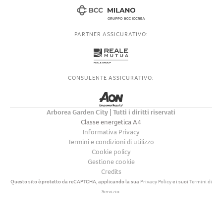
PARTNER ASSICURATIVO:
CONSULENTE ASSICURATIVO:
Arborea Garden City | Tutti i diritti riservati
Classe energetica A4
Informativa Privacy
Termini e condizioni di utilizzo
Cookie policy
Gestione cookie
Credits
Questo sito è protetto da reCAPTCHA, applicando la sua
Privacy Policy
e i suoi
Termini di
Servizio
.