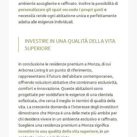
ambiente accogliente e raffinato. Inoltre la possibilità di
personalizzare gli spazi secondo i propri gusti
e
necessità rende ogni abitazione unica e perfettamente
adatta alle esigenze individuali.
INVESTIRE IN UNA QUALITÀ DELLA VITA
SUPERIORE
In conclusione le residenze premium a Monza, di cui
Arborea Living è un punto di riferimento,
rappresentano il futuro dell’abitare contemporaneo,
offrendo soluzioni abitative che combinano esclusività,
comfort e innovazione. Queste abitazioni sono
progettate per soddisfare le esigenze di una clientela
sofisticata, che cerca il meglio in termini di qualità della
vita. La crescente domanda e l’interesse degli investitori
dimostrano che Monza è una delle mete più ambite per
chi desidera vivere in un ambiente esclusivo e raffinato.
Scegliere una residenza premium a Monza significa
investire in una qualità della vita superiore
, in un