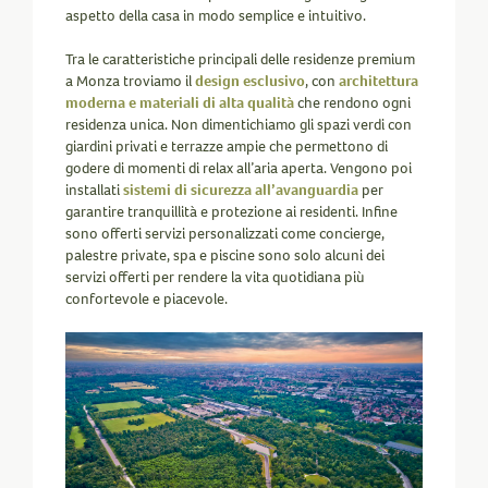
aspetto della casa in modo semplice e intuitivo.
Tra le caratteristiche principali delle residenze premium
a Monza troviamo il
design esclusivo
, con
architettura
moderna e materiali di alta qualità
che rendono ogni
residenza unica. Non dimentichiamo gli spazi verdi con
giardini privati e terrazze ampie che permettono di
godere di momenti di relax all’aria aperta. Vengono poi
installati
sistemi di sicurezza all’avanguardia
per
garantire tranquillità e protezione ai residenti. Infine
sono offerti servizi personalizzati come concierge,
palestre private, spa e piscine sono solo alcuni dei
servizi offerti per rendere la vita quotidiana più
confortevole e piacevole.