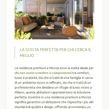
LA SCELTA PERFETTA PER CHI CERCA IL
MEGLIO
Le residenze premium a Monza sono la scelta ideale per
chi
non vuole scendere a compromess
i tra comfort,
lusso e praticità. Sia che si tratti di una famiglia in cerca
di un ambiente sicuro e raffinato, sia che si tratti di un
professionista che desidera un rifugio di lusso vicino a
Milano, queste abitazioni rappresentano la soluzione
perfetta. Investire in una residenza premium a Monza
significa garantirsi un’abitazione che rispecchia i più alti
standard di qualità e design, offrendo al contempo un