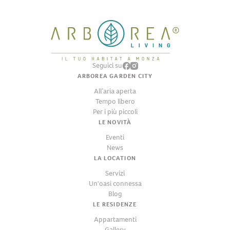
Seguici su
ARBOREA GARDEN CITY
All’aria aperta
Tempo libero
Per i più piccoli
LE NOVITÀ
Eventi
News
LA LOCATION
Servizi
Un'oasi connessa
Blog
LE RESIDENZE
Appartamenti
Gallery