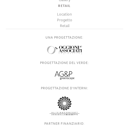
RETAIL
Location
Progetto
Retail
UNA PROGETTAZIONE:
PROGETTAZIONE DEL VERDE:
PROGETTAZIONE D'INTERNI:
PARTNER FINANZIARIO: