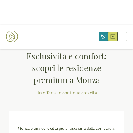
8/11/2024
Esclusività e comfort:
scopri le residenze
premium a Monza
Un'offerta in continua crescita
Monza è una delle città più affascinanti della Lombardia.