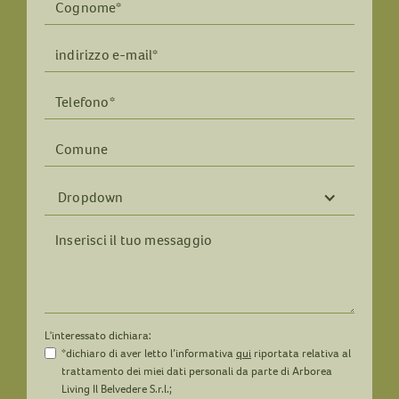
Dropdown
L'interessato dichiara:
*dichiaro di aver letto l’informativa
qui
riportata relativa al
trattamento dei miei dati personali da parte di Arborea
Living Il Belvedere S.r.l.;