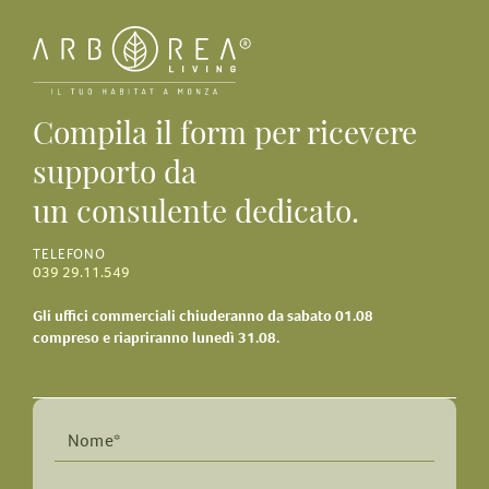
Compila il form per ricevere
supporto da
un consulente dedicato.
TELEFONO
039 29.11.549
Gli uffici commerciali chiuderanno da sabato 01.08
compreso e riapriranno lunedì 31.08.